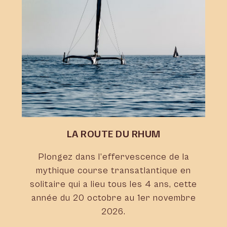
LA ROUTE DU RHUM
Plongez dans l’effervescence de la
mythique course transatlantique en
solitaire qui a lieu tous les 4 ans, cette
année du 20 octobre au 1er novembre
2026.