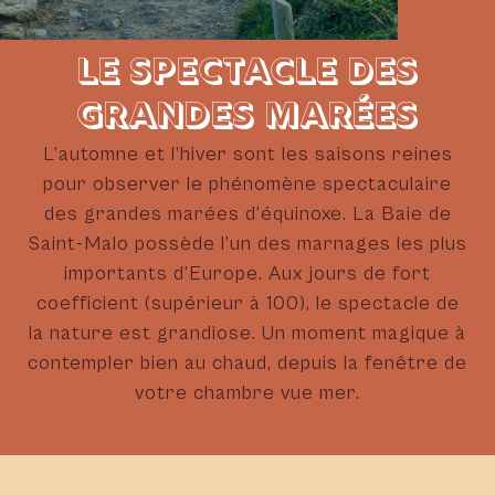
LE SPECTACLE DES
GRANDES MARÉES
L’automne et l’hiver sont les saisons reines
pour observer le phénomène spectaculaire
des grandes marées d’équinoxe. La Baie de
Saint-Malo possède l’un des marnages les plus
importants d’Europe. Aux jours de fort
coefficient (supérieur à 100), le spectacle de
la nature est grandiose. Un moment magique à
contempler bien au chaud, depuis la fenêtre de
votre chambre vue mer.