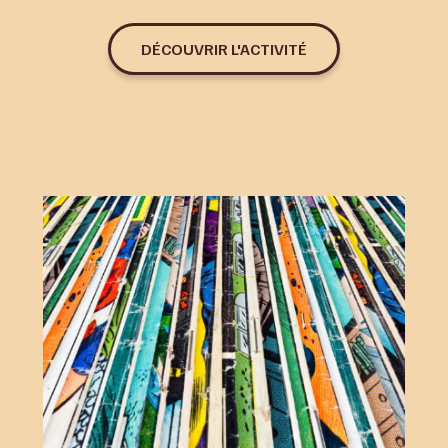
DÉCOUVRIR L'ACTIVITÉ