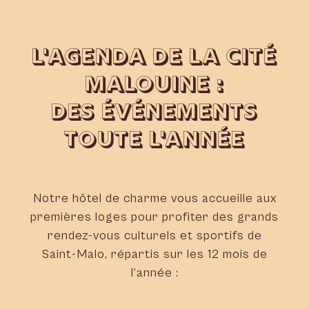
L'AGENDA DE LA CITÉ
MALOUINE :
DES ÉVÉNEMENTS
TOUTE L'ANNÉE
Notre hôtel de charme vous accueille aux
premières loges pour profiter des grands
rendez-vous culturels et sportifs de
Saint-Malo, répartis sur les 12 mois de
l’année :