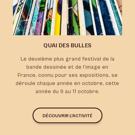
QUAI DES BULLES
Le deuxième plus grand festival de la
bande dessinée et de l’image en
France, connu pour ses expositions, se
déroule chaque année en octobre, cette
année du 9 au 11 octobre.
DÉCOUVRIR L'ACTIVITÉ