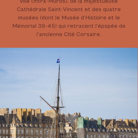
ville (Intra-Muros), de la majestueuse
Cathédrale Saint-Vincent et des quatre
musées (dont le Musée d’Histoire et le
Mémorial 39-45) qui retracent l’épopée de
l’ancienne Cité Corsaire.