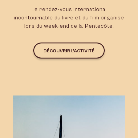
Le rendez-vous international
incontournable du livre et du film organisé
lors du week-end de la Pentecôte.
DÉCOUVRIR L'ACTIVITÉ