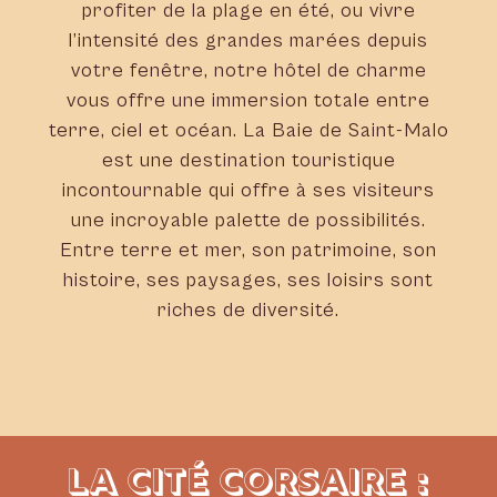
profiter de la plage en été, ou vivre
l’intensité des grandes marées depuis
votre fenêtre, notre hôtel de charme
vous offre une immersion totale entre
terre, ciel et océan. La Baie de Saint-Malo
est une destination touristique
incontournable qui offre à ses visiteurs
une incroyable palette de possibilités.
Entre terre et mer, son patrimoine, son
histoire, ses paysages, ses loisirs sont
riches de diversité.
LA CITÉ CORSAIRE :