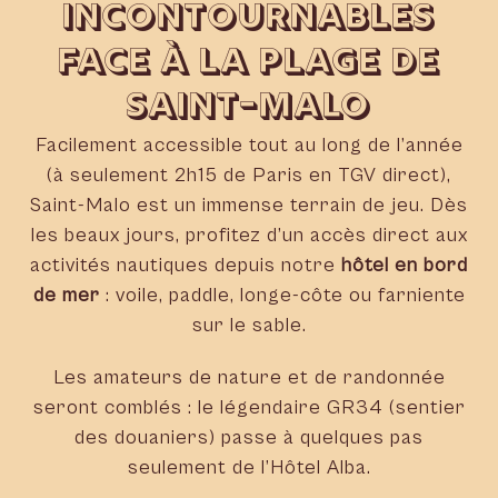
INCONTOURNABLES
FACE À LA PLAGE DE
SAINT-MALO
Facilement accessible tout au long de l’année
(à seulement 2h15 de Paris en TGV direct),
Saint-Malo est un immense terrain de jeu. Dès
les beaux jours, profitez d’un accès direct aux
activités nautiques depuis notre
hôtel en bord
de mer
: voile, paddle, longe-côte ou farniente
sur le sable.
Les amateurs de nature et de randonnée
seront comblés : le légendaire GR34 (sentier
des douaniers) passe à quelques pas
seulement de l’Hôtel Alba.