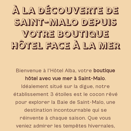
À LA DÉCOUVERTE DE
SAINT-MALO DEPUIS
VOTRE BOUTIQUE
HÔTEL FACE À LA MER
Bienvenue à l’Hôtel Alba, votre
boutique
hôtel avec vue mer à Saint-Malo
.
Idéalement situé sur la digue, notre
établissement 3 étoiles est le cocon rêvé
pour explorer la Baie de Saint-Malo, une
destination incontournable qui se
réinvente à chaque saison. Que vous
veniez admirer les tempêtes hivernales,