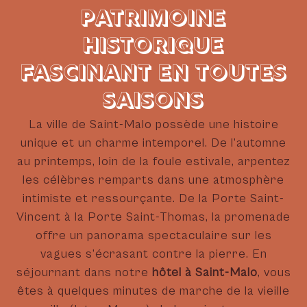
PATRIMOINE
HISTORIQUE
FASCINANT EN TOUTES
SAISONS
La ville de Saint-Malo possède une histoire
unique et un charme intemporel. De l’automne
au printemps, loin de la foule estivale, arpentez
les célèbres remparts dans une atmosphère
intimiste et ressourçante. De la Porte Saint-
Vincent à la Porte Saint-Thomas, la promenade
offre un panorama spectaculaire sur les
vagues s’écrasant contre la pierre. En
séjournant dans notre
hôtel à Saint-Malo
, vous
êtes à quelques minutes de marche de la vieille