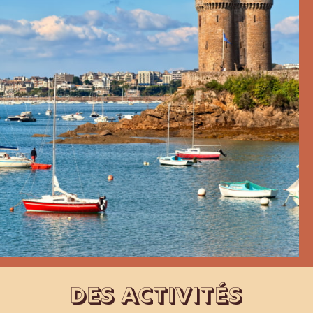
DES ACTIVITÉS