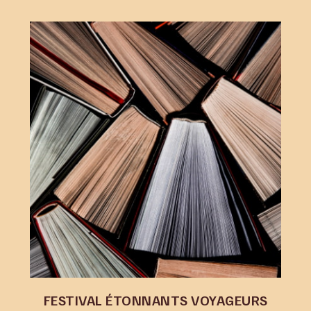
FESTIVAL ÉTONNANTS VOYAGEURS